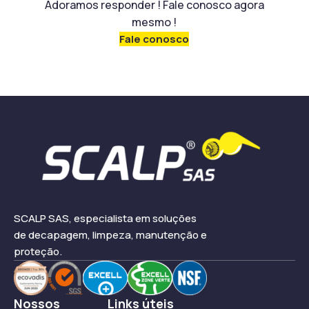
Adoramos responder ! Fale conosco agora
mesmo !
Fale conosco
SCALP SAS, especialista em soluções
de decapagem, limpeza, manutenção e
proteção.
Nossos
Links úteis