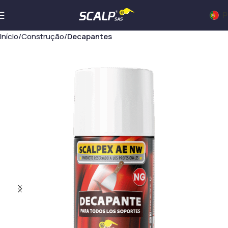
P
Início
Construção
Decapantes