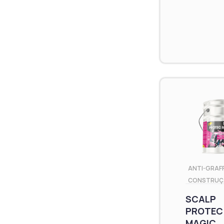
ANTI-GRAFF
CONSTRUÇ
SCALP
PROTEC
MAGIC