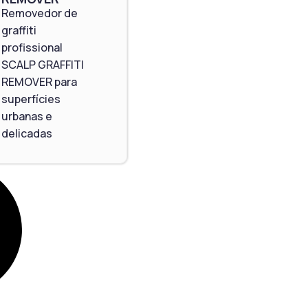
Removedor de
graffiti
profissional
SCALP GRAFFITI
REMOVER para
superfícies
urbanas e
delicadas