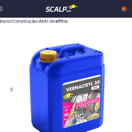
P
Início
Construção
Anti-Graffitis