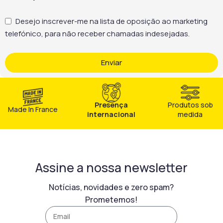
Desejo inscrever-me na lista de oposição ao marketing
telefónico, para não receber chamadas indesejadas.
Enviar
Presença
Produtos sob
Made In France
internacional
medida
Assine a nossa newsletter
Notícias, novidades e zero spam?
Prometemos!