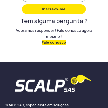
Inscrevo-me
Tem alguma pergunta ?
Adoramos responder ! Fale conosco agora
mesmo !
Fale conosco
SCALP SAS, especialista em soluções