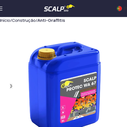
P
Início
Construção
Anti-Graffitis