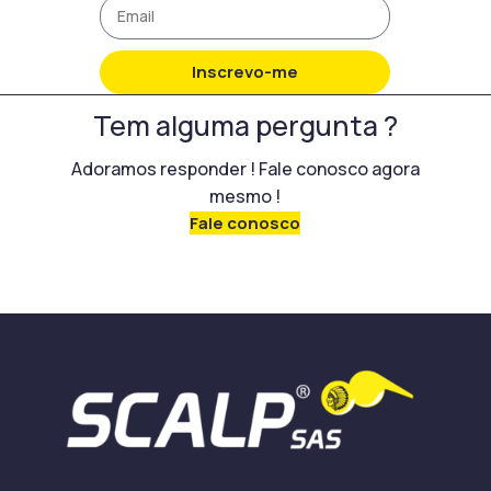
Inscrevo-me
Tem alguma pergunta ?
Adoramos responder ! Fale conosco agora
mesmo !
Fale conosco