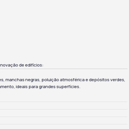
novação de edifícios:
es, manchas negras, poluição atmosférica e depósitos verdes,
mento, ideais para grandes superfícies.