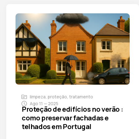
limpeza
,
proteção
,
tratamento
Ago 11 — 2025
Proteção de edifícios no verão :
como preservar fachadas e
telhados em Portugal