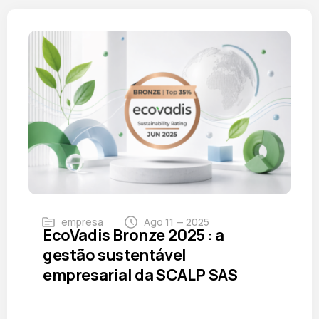
empresa
Ago 11 — 2025
EcoVadis Bronze 2025 : a
gestão sustentável
empresarial da SCALP SAS