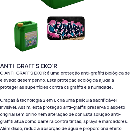
ANTI-GRAFF S EKO’R
O ANTI-GRAFF S EKO’R é uma proteção anti-graffiti biológica de
elevado desempenho. Esta proteção ecológica ajuda a
proteger as superfícies contra os graffiti e a humidade.
Graças à tecnologia 2 em 1, cria uma película sacrificável
invisível. Assim, esta proteção anti-graffiti preserva o aspeto
original sem brilho nem alteração de cor. Esta solução anti-
graffiti atua como barreira contra tintas, sprays e marcadores.
Além disso, reduz a absorção de água e proporciona efeito