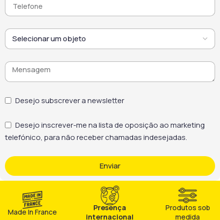
Desejo subscrever a newsletter
Desejo inscrever-me na lista de oposição ao marketing
telefónico, para não receber chamadas indesejadas.
Enviar
Presença
Produtos sob
Made In France
internacional
medida