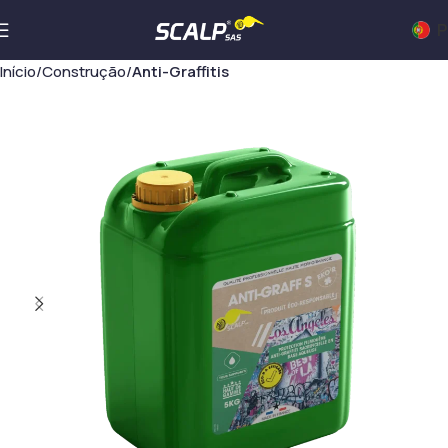
P
Início
Construção
Anti-Graffitis