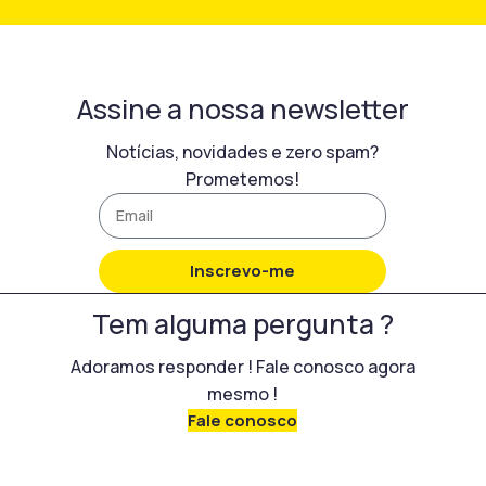
Assine a nossa newsletter
Notícias, novidades e zero spam?
Prometemos!
Inscrevo-me
Tem alguma pergunta ?
Adoramos responder ! Fale conosco agora
mesmo !
Fale conosco