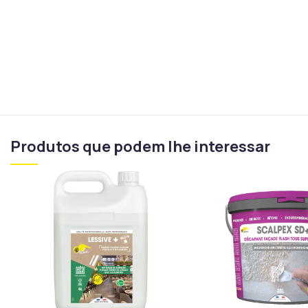
Produtos que podem lhe interessar