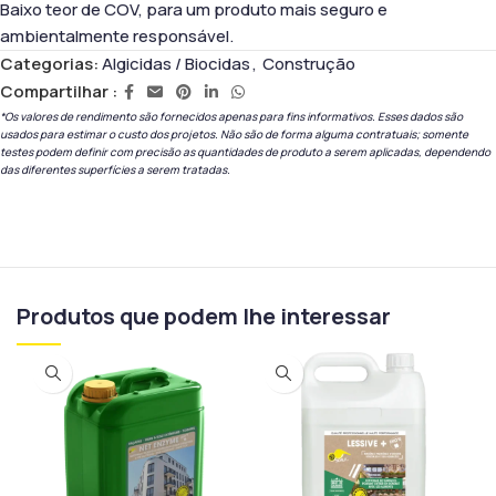
Baixo teor de COV, para um produto mais seguro e
ambientalmente responsável.
Categorias:
Algicidas / Biocidas
,
Construção
Compartilhar :
*Os valores de rendimento são fornecidos apenas para fins informativos. Esses dados são
usados ​​para estimar o custo dos projetos. Não são de forma alguma contratuais; somente
testes podem definir com precisão as quantidades de produto a serem aplicadas, dependendo
das diferentes superfícies a serem tratadas.
Produtos que podem lhe interessar