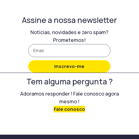
Assine a nossa newsletter
Notícias, novidades e zero spam?
Prometemos!
Inscrevo-me
Tem alguma pergunta ?
Adoramos responder ! Fale conosco agora
mesmo !
Fale conosco