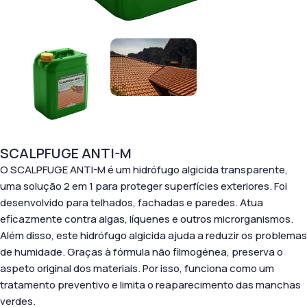
SCALPFUGE ANTI-M
O SCALPFUGE ANTI-M é um hidrófugo algicida transparente,
uma solução 2 em 1 para proteger superfícies exteriores. Foi
desenvolvido para telhados, fachadas e paredes. Atua
eficazmente contra algas, líquenes e outros microrganismos.
Além disso, este hidrófugo algicida ajuda a reduzir os problemas
de humidade. Graças à fórmula não filmogénea, preserva o
aspeto original dos materiais. Por isso, funciona como um
tratamento preventivo e limita o reaparecimento das manchas
verdes.