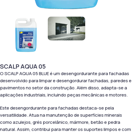
SCALP AQUA 05
O SCALP AQUA 05 BLUE é um desengordurante para fachadas
desenvolvido para limpar e desengordurar fachadas, paredes e
pavimentos no setor da construção. Além disso, adapta-se a
aplicações industriais, incluindo peças mecânicas e motores.
Este desengordurante para fachadas destaca-se pela
versatilidade. Atua na manutenção de superfícies minerais
como azulejos, grés porcelânico, mármore, betão e pedra
natural. Assim, contribui para manter os suportes limpos e com