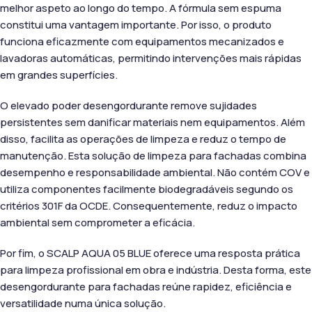
melhor aspeto ao longo do tempo. A fórmula sem espuma
constitui uma vantagem importante. Por isso, o produto
funciona eficazmente com equipamentos mecanizados e
lavadoras automáticas, permitindo intervenções mais rápidas
em grandes superfícies.
O elevado poder desengordurante remove sujidades
persistentes sem danificar materiais nem equipamentos. Além
disso, facilita as operações de limpeza e reduz o tempo de
manutenção. Esta solução de limpeza para fachadas combina
desempenho e responsabilidade ambiental. Não contém COV e
utiliza componentes facilmente biodegradáveis segundo os
critérios 301F da OCDE. Consequentemente, reduz o impacto
ambiental sem comprometer a eficácia.
Por fim, o SCALP AQUA 05 BLUE oferece uma resposta prática
para limpeza profissional em obra e indústria. Desta forma, este
desengordurante para fachadas reúne rapidez, eficiência e
versatilidade numa única solução.