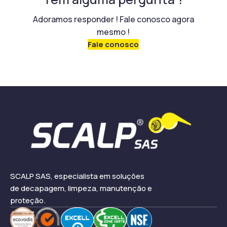
Adoramos responder ! Fale conosco agora
mesmo !
Fale conosco
SCALP SAS, especialista em soluções
de decapagem, limpeza, manutenção e
proteção.