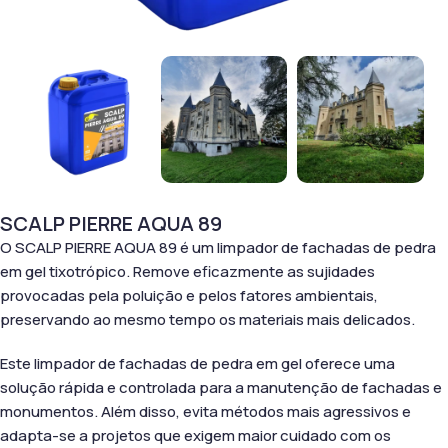
SCALP PIERRE AQUA 89
O SCALP PIERRE AQUA 89 é um limpador de fachadas de pedra
em gel tixotrópico. Remove eficazmente as sujidades
provocadas pela poluição e pelos fatores ambientais,
preservando ao mesmo tempo os materiais mais delicados.
Este limpador de fachadas de pedra em gel oferece uma
solução rápida e controlada para a manutenção de fachadas e
monumentos. Além disso, evita métodos mais agressivos e
adapta-se a projetos que exigem maior cuidado com os