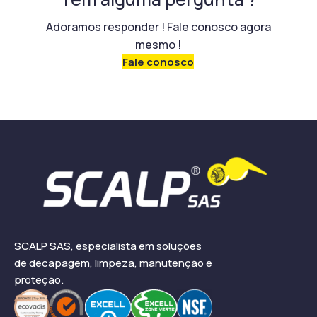
Adoramos responder ! Fale conosco agora
mesmo !
Fale conosco
SCALP SAS, especialista em soluções
de decapagem, limpeza, manutenção e
proteção.