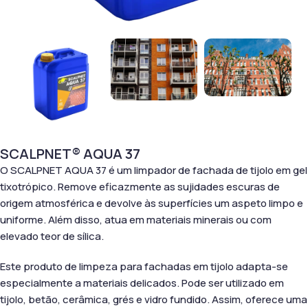
SCALPNET® AQUA 37
O SCALPNET AQUA 37 é um limpador de fachada de tijolo em gel
tixotrópico. Remove eficazmente as sujidades escuras de
origem atmosférica e devolve às superfícies um aspeto limpo e
uniforme. Além disso, atua em materiais minerais ou com
elevado teor de sílica.
Este produto de limpeza para fachadas em tijolo adapta-se
especialmente a materiais delicados. Pode ser utilizado em
tijolo, betão, cerâmica, grés e vidro fundido. Assim, oferece uma