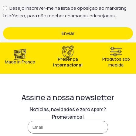
Desejo inscrever-me na lista de oposição ao marketing
telefónico, para não receber chamadas indesejadas.
Enviar
Presença
Produtos sob
Made In France
internacional
medida
Assine a nossa newsletter
Notícias, novidades e zero spam?
Prometemos!