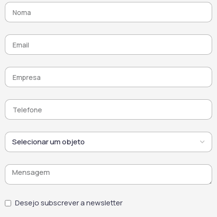
Desejo subscrever a newsletter