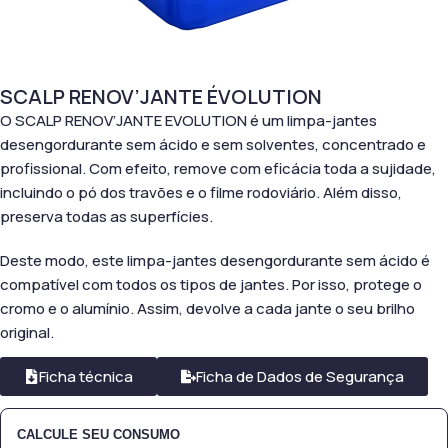
SCALP RENOV’JANTE ÉVOLUTION
O SCALP RENOV’JANTE EVOLUTION é um limpa-jantes
desengordurante sem ácido e sem solventes, concentrado e
profissional. Com efeito, remove com eficácia toda a sujidade,
incluindo o pó dos travões e o filme rodoviário. Além disso,
preserva todas as superfícies.
Deste modo, este limpa-jantes desengordurante sem ácido é
compatível com todos os tipos de jantes. Por isso, protege o
cromo e o alumínio. Assim, devolve a cada jante o seu brilho
original.
Ficha técnica
Ficha de Dados de Segurança
CALCULE SEU CONSUMO