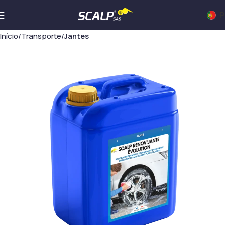
P
Início
Transporte
Jantes