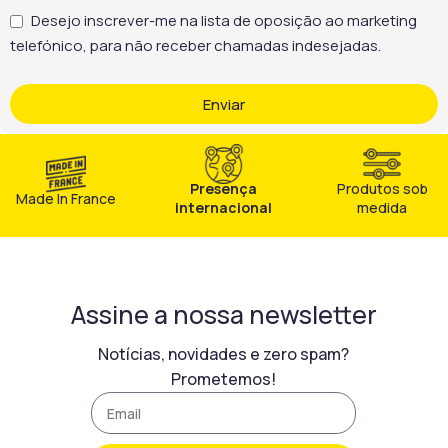
Desejo inscrever-me na lista de oposição ao marketing
telefónico, para não receber chamadas indesejadas.
Enviar
Presença
Produtos sob
Made In France
internacional
medida
Assine a nossa newsletter
Notícias, novidades e zero spam?
Prometemos!