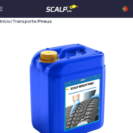
P
Início
Transporte
Pneus