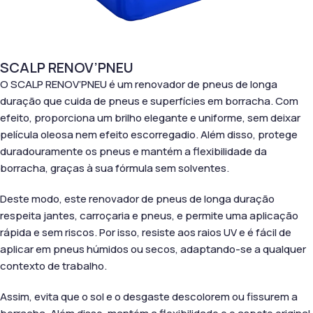
SCALP RENOV’PNEU
O SCALP RENOV’PNEU é um renovador de pneus de longa
duração que cuida de pneus e superfícies em borracha. Com
efeito, proporciona um brilho elegante e uniforme, sem deixar
película oleosa nem efeito escorregadio. Além disso, protege
duradouramente os pneus e mantém a flexibilidade da
borracha, graças à sua fórmula sem solventes.
Deste modo, este renovador de pneus de longa duração
respeita jantes, carroçaria e pneus, e permite uma aplicação
rápida e sem riscos. Por isso, resiste aos raios UV e é fácil de
aplicar em pneus húmidos ou secos, adaptando-se a qualquer
contexto de trabalho.
Assim, evita que o sol e o desgaste descolorem ou fissurem a