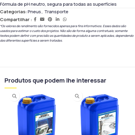
Fórmula de pH neutro, segura para todas as superfícies
Categorias:
Pneus
,
Transporte
Compartilhar :
*Os valores de rendimento são fornecidos apenas para fins informativos. Esses dados são
usados ​​para estimar o custo dos projetos. Não são de forma alguma contratuais; somente
testes podem definir com precisão as quantidades de produto a serem aplicadas, dependendo
das diferentes superfícies a serem tratadas.
Produtos que podem lhe interessar