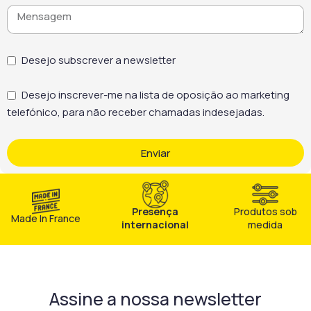
Desejo subscrever a newsletter
Desejo inscrever-me na lista de oposição ao marketing
telefónico, para não receber chamadas indesejadas.
Enviar
Presença
Produtos sob
Made In France
internacional
medida
Assine a nossa newsletter