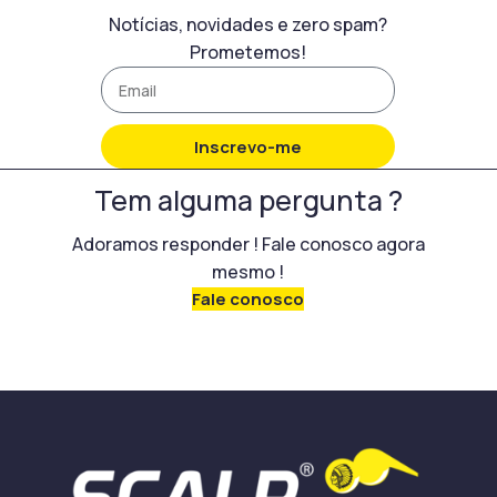
Notícias, novidades e zero spam?
Prometemos!
Inscrevo-me
Tem alguma pergunta ?
Adoramos responder ! Fale conosco agora
mesmo !
Fale conosco