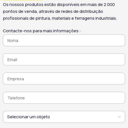
Os nossos produtos estão disponíveis em mais de 2 000
pontos de venda, através de redes de distribuição
profissionais de pintura, materiais e ferragens industriais.
Contacte-nos para mais informações :